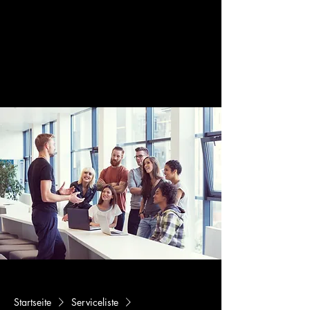
Startseite
Serviceliste